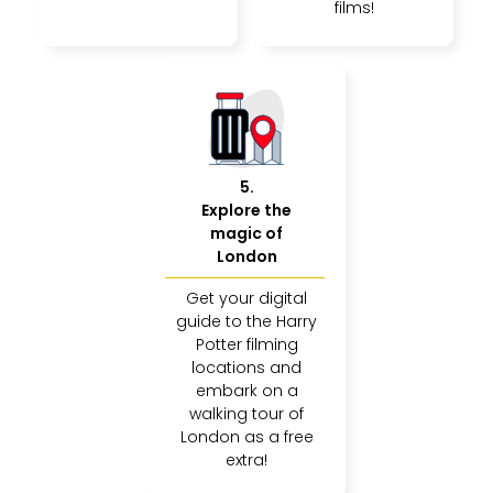
films!
5
.
Explore the
magic of
London
Get your digital
guide to the Harry
Potter filming
locations and
embark on a
walking tour of
London as a free
extra!